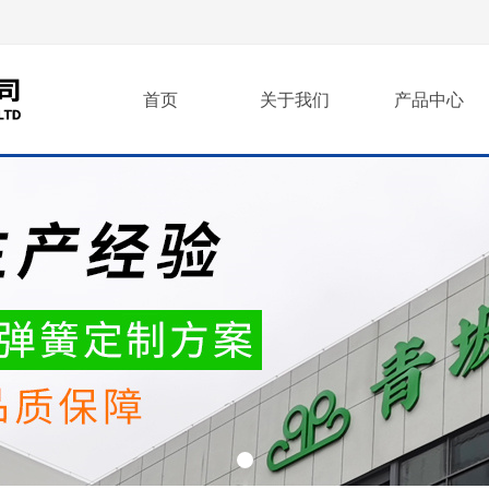
首页
关于我们
产品中心