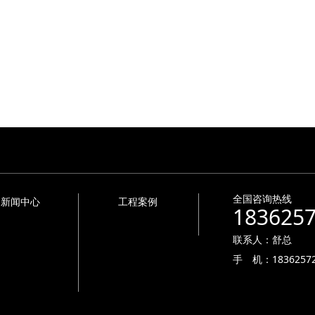
全国咨询热线
新闻中心
工程案例
183625
联系人：舒总
手 机：18362572