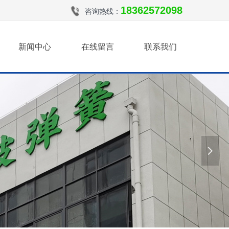
18362572098
咨询热线：
新闻中心
在线留言
联系我们
넲