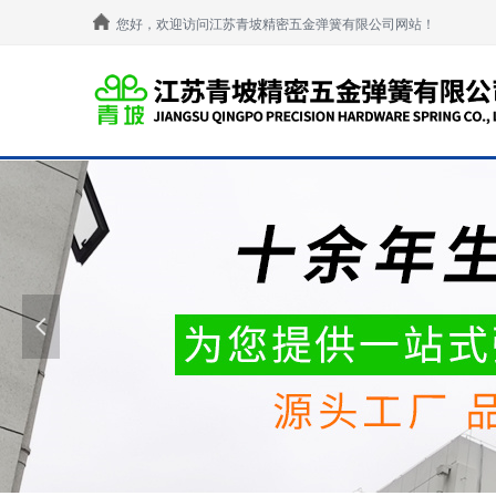
您好，欢迎访问江苏青坡精密五金弹簧有限公司网站！
넳